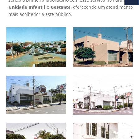
Unidade Infantil
e
Gestante
, oferecendo um atendimento
mais acolhedor a este público.