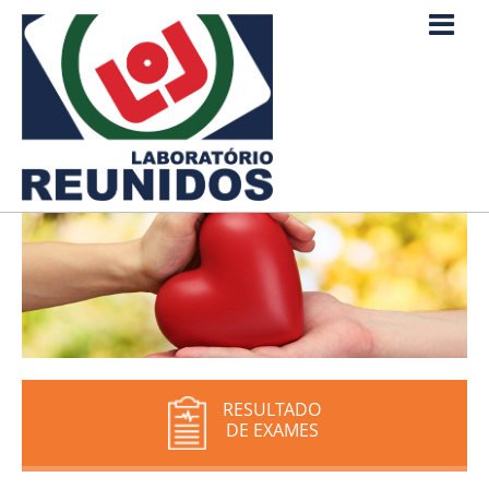
RESULTADO
DE EXAMES