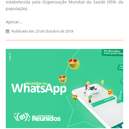
estabelecida pela Organização Mundial da Saúde (95% da
população).
Apesar…
Publicado em: 25 de Outubro de 2019