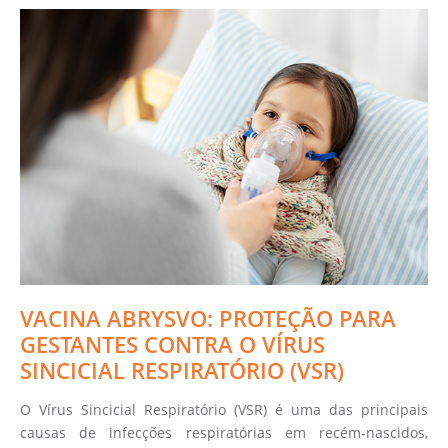
VACINA ABRYSVO: PROTEÇÃO PARA
GESTANTES CONTRA O VÍRUS
SINCICIAL RESPIRATÓRIO (VSR)
O Vírus Sincicial Respiratório (VSR) é uma das principais
causas de infecções respiratórias em recém-nascidos,