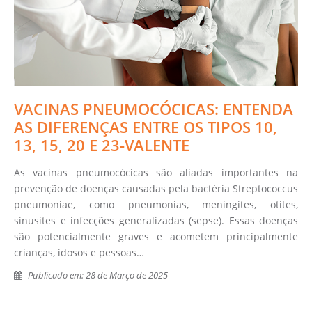
VACINAS PNEUMOCÓCICAS: ENTENDA
AS DIFERENÇAS ENTRE OS TIPOS 10,
13, 15, 20 E 23-VALENTE
As vacinas pneumocócicas são aliadas importantes na
prevenção de doenças causadas pela bactéria Streptococcus
pneumoniae, como pneumonias, meningites, otites,
sinusites e infecções generalizadas (sepse). Essas doenças
são potencialmente graves e acometem principalmente
crianças, idosos e pessoas…
Publicado em: 28 de Março de 2025