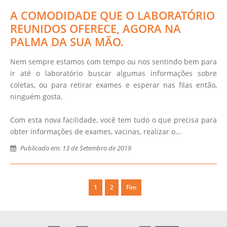
A COMODIDADE QUE O LABORATÓRIO
REUNIDOS OFERECE, AGORA NA
PALMA DA SUA MÃO.
Nem sempre estamos com tempo ou nos sentindo bem para
ir até o laboratório buscar algumas informações sobre
coletas, ou para retirar exames e esperar nas filas então,
ninguém gosta.
Com esta nova facilidade, você tem tudo o que precisa para
obter informações de exames, vacinas, realizar o…
Publicado em: 13 de Setembro de 2019
1
2
Fim