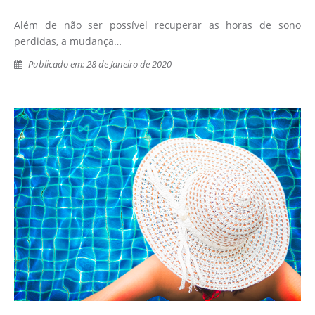
Além de não ser possível recuperar as horas de sono
perdidas, a mudança…
Publicado em: 28 de Janeiro de 2020