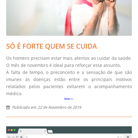
SÓ É FORTE QUEM SE CUIDA
Os homens precisam estar mais atentos ao cuidar da saúde.
O mês de novembro é ideal para reforçar esse assunto.
A falta de tempo, o preconceito e a sensação de que são
imunes às doenças estão entre os principais motivos
relatados pelos pacientes evitarem o acompanhamento
médico.
Homem: é…
Publicado em: 22 de Novembro de 2019