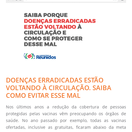
DOENÇAS ERRADICADAS ESTÃO
VOLTANDO À CIRCULAÇÃO. SAIBA
COMO EVITAR ESSE MAL
Nos últimos anos a redução da cobertura de pessoas
protegidas pelas vacinas vêm preocupando os órgãos de
saúde. No ano passado por exemplo, todas as vacinas
ofertadas, inclusive as gratuitas, ficaram abaixo da meta