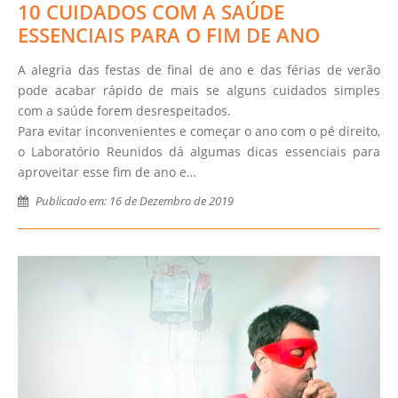
10 CUIDADOS COM A SAÚDE
ESSENCIAIS PARA O FIM DE ANO
A alegria das festas de final de ano e das férias de verão
pode acabar rápido de mais se alguns cuidados simples
com a saúde forem desrespeitados.
Para evitar inconvenientes e começar o ano com o pé direito,
o Laboratório Reunidos dá algumas dicas essenciais para
aproveitar esse fim de ano e…
Publicado em: 16 de Dezembro de 2019