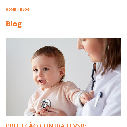
HOME
>
BLOG
Blog
PROTEÇÃO CONTRA O VSR: