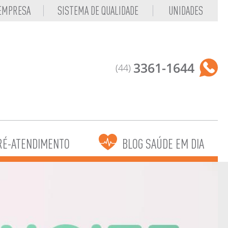
 EMPRESA
SISTEMA DE QUALIDADE
UNIDADES
3361-1644
(44)
RÉ-ATENDIMENTO
BLOG SAÚDE EM DIA