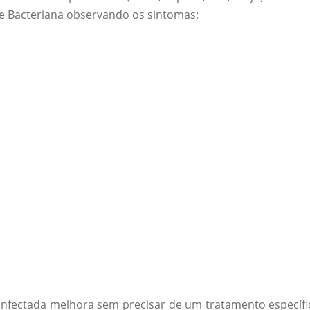
e Bacteriana observando os sintomas:
ectada melhora sem precisar de um tratamento específico