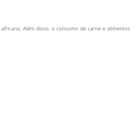
 africano. Além disso, o consumo de carne e alimentos