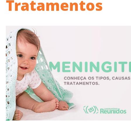
Tratamentos