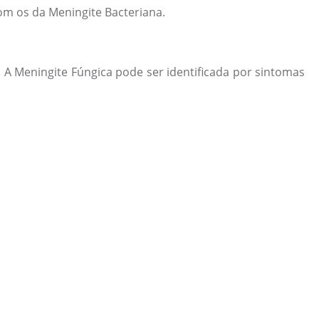
om os da Meningite Bacteriana.
 A Meningite Fúngica pode ser identificada por sintomas