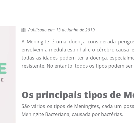
Publicado em: 13 de Junho de 2019
A Meningite é uma doença considerada perigo
envolvem a medula espinhal e o cérebro causa le
todas as idades podem ter a doença, especialm
resistente. No entanto, todos os tipos podem ser
Os principais tipos de M
São vários os tipos de Meningites, cada um pos
Meningite Bacteriana, causada por bactérias.