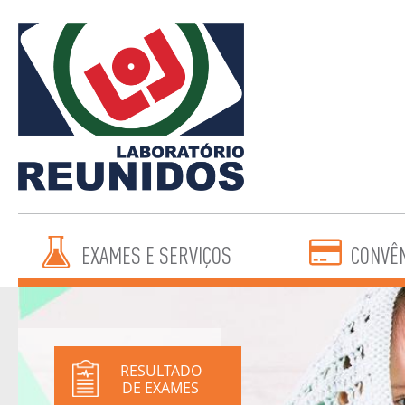
EXAMES E SERVIÇOS
CONVÊ
RESULTADO
DE EXAMES