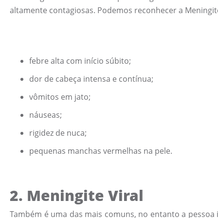
altamente contagiosas. Podemos reconhecer a Meningit
febre alta com início súbito;
dor de cabeça intensa e contínua;
vômitos em jato;
náuseas;
rigidez de nuca;
pequenas manchas vermelhas na pele.
2.
Meningite Viral
Também é uma das mais comuns, no entanto a pessoa inf