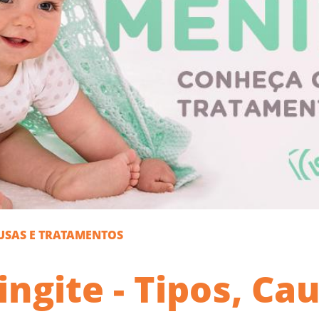
AUSAS E TRATAMENTOS
ngite - Tipos, Cau