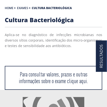
HOME
>
EXAMES
>
CULTURA BACTERIOLÓGICA
Cultura Bacteriológica
Aplica-se no diagnóstico de infecções microbianas nos
diversos sítios corporais, identificação dos micro-organismos
e testes de sensibilidade aos antibióticos.
RESULTADOS
Para consultar valores, prazos e outras
informações sobre o exame clique aqui.