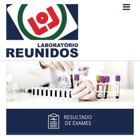
RESULTADO
DE EXAMES