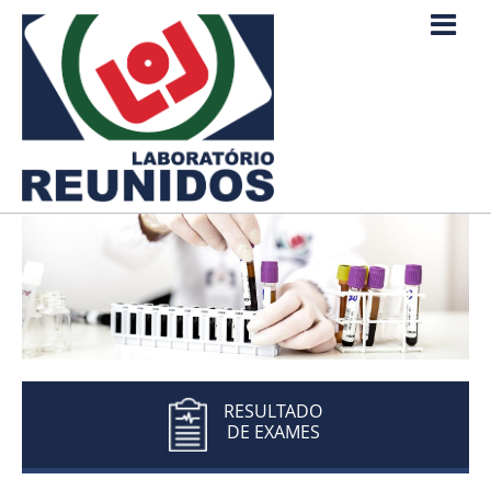
RESULTADO
DE EXAMES