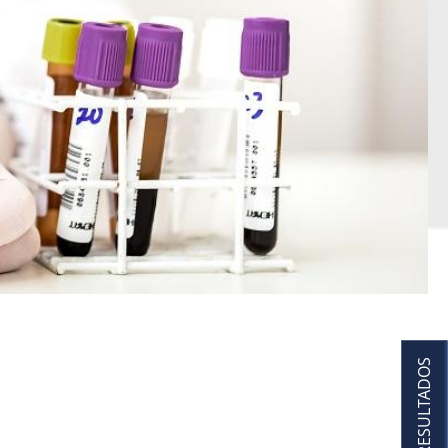
RESULTADOS