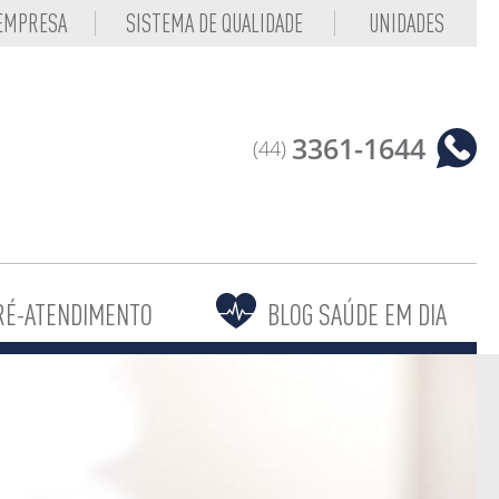
 EMPRESA
SISTEMA DE QUALIDADE
UNIDADES
3361-1644
(44)
RÉ-ATENDIMENTO
BLOG SAÚDE EM DIA