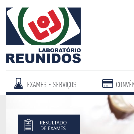
EXAMES E SERVIÇOS
CONVÊ
RESULTADO
DE EXAMES