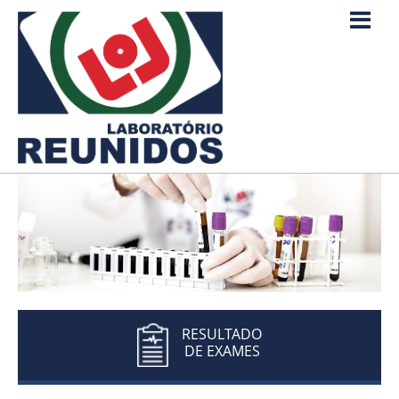
RESULTADO
DE EXAMES