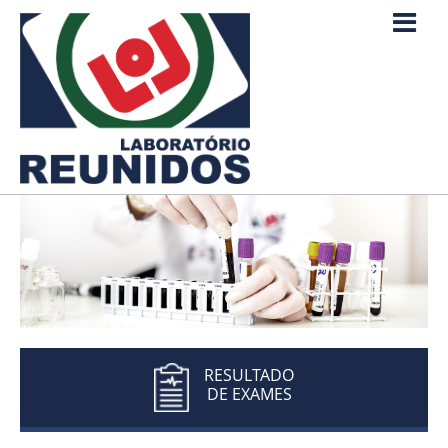
RESULTADO
DE EXAMES