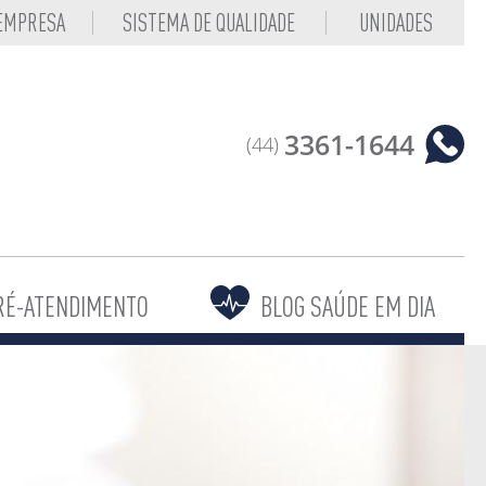
 EMPRESA
SISTEMA DE QUALIDADE
UNIDADES
3361-1644
(44)
RÉ-ATENDIMENTO
BLOG SAÚDE EM DIA