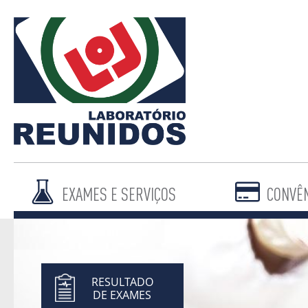
EXAMES E SERVIÇOS
CONVÊ
RESULTADO
DE EXAMES