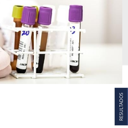
RESULTADOS