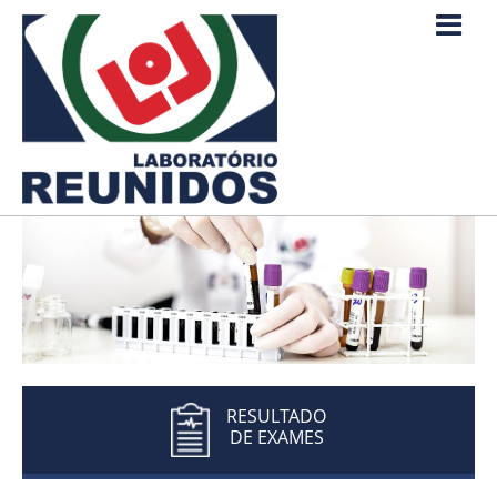
RESULTADO
DE EXAMES