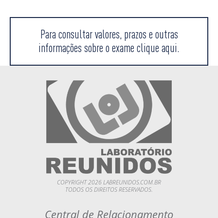
Para consultar valores, prazos e outras
informações sobre o exame clique aqui.
COPYRIGHT 2026 LABREUNIDOS.COM.BR
TODOS OS DIREITOS RESERVADOS.
Central de Relacionamento