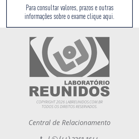
Para consultar valores, prazos e outras
informações sobre o exame clique aqui.
COPYRIGHT 2026 LABREUNIDOS.COM.BR
TODOS OS DIREITOS RESERVADOS.
Central de Relacionamento