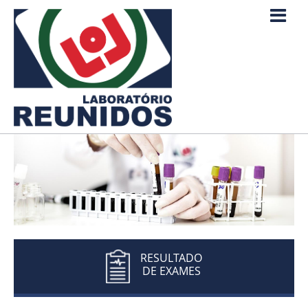
RESULTADO
DE EXAMES