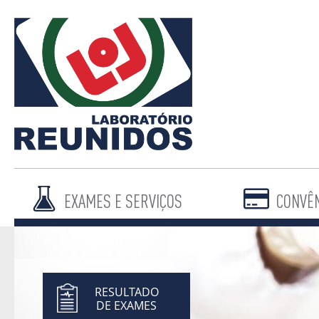
EXAMES E SERVIÇOS
CONVÊ
RESULTADO
DE EXAMES