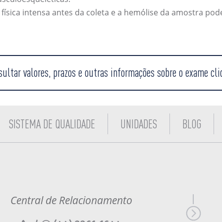
 física intensa antes da coleta e a hemólise da amostra p
sultar valores, prazos e outras informações sobre o exame cli
SISTEMA DE QUALIDADE
UNIDADES
BLOG
Central de Relacionamento