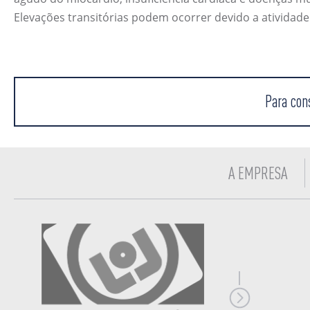
Elevações transitórias podem ocorrer devido a atividade
Para con
A EMPRESA