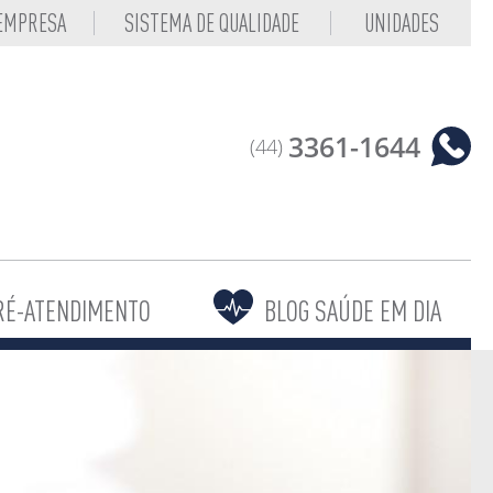
 EMPRESA
SISTEMA DE QUALIDADE
UNIDADES
3361-1644
(44)
RÉ-ATENDIMENTO
BLOG SAÚDE EM DIA