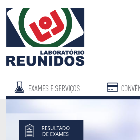
EXAMES E SERVIÇOS
CONVÊ
RESULTADO
DE EXAMES