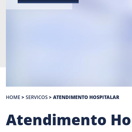
HOME
>
SERVICOS
>
ATENDIMENTO HOSPITALAR
Atendimento Hos