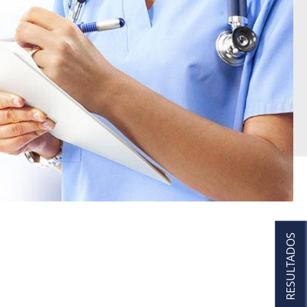
RESULTADOS