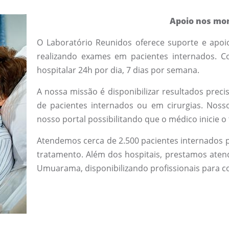
Apoio nos mom
O Laboratório Reunidos oferece suporte e apoi
realizando exames em pacientes internados. 
hospitalar 24h por dia, 7 dias por semana.
A nossa missão é disponibilizar resultados pre
de pacientes internados ou em cirurgias. Noss
nosso portal possibilitando que o médico inicie o
Atendemos cerca de 2.500 pacientes internados 
tratamento. Além dos hospitais, prestamos aten
Umuarama, disponibilizando profissionais para col